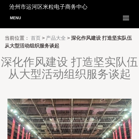
沧州市运河区米粒电子商务中心
MENU
当前位置：
首页
>
产品大全
>
深化作风建设 打造坚实队伍
从大型活动组织服务谈起
深化作风建设 打造坚实队伍
从大型活动组织服务谈起