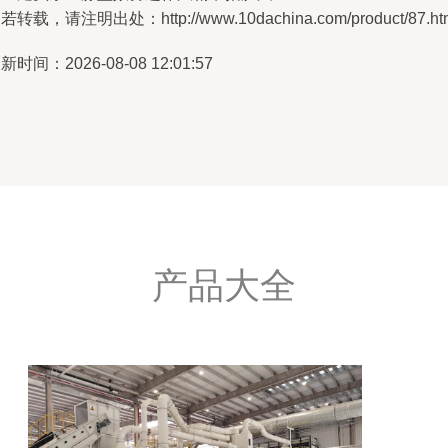
若转载，请注明出处：http://www.10dachina.com/product/87.ht
新时间：2026-08-08 12:01:57
产品大全