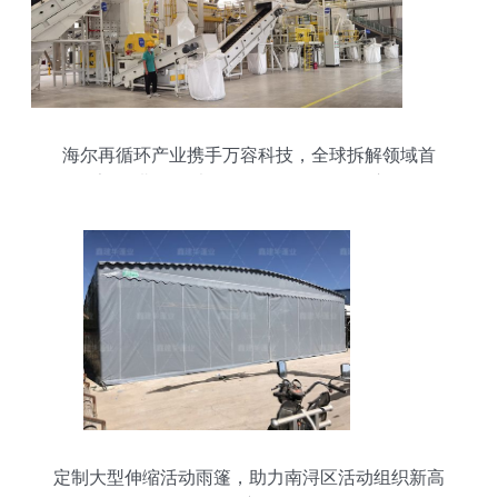
海尔再循环产业携手万容科技，全球拆解领域首
家“灯塔工厂”大型活动组织服务全面启动
定制大型伸缩活动雨篷，助力南浔区活动组织新高